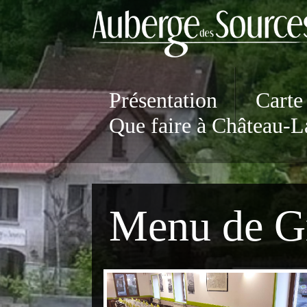
Présentation
Carte
Que faire à Château-
Menu de G